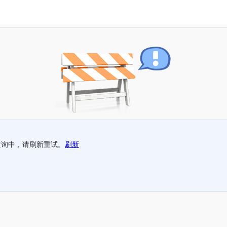
查询中，请刷新重试。
刷新