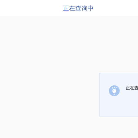
正在查询中
正在