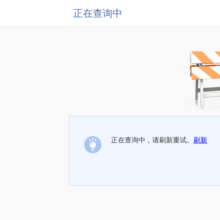
正在查询中
正在查询中，请刷新重试。
刷新