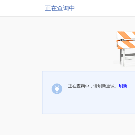
正在查询中
正在查询中，请刷新重试。
刷新